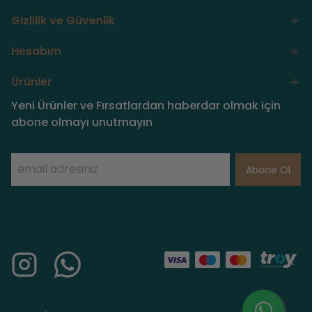
Gizlilik ve Güvenlik
Hesabım
Ürünler
Yeni Ürünler ve Fırsatlardan haberdar olmak için
abone olmayı unutmayın
Abone Ol