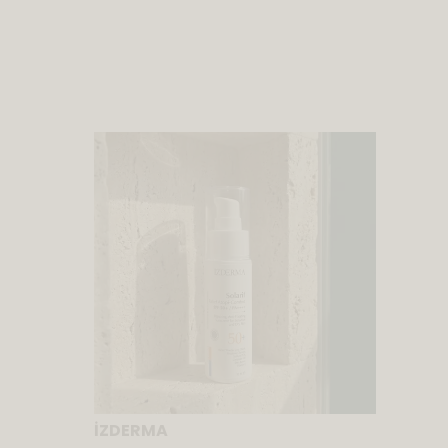
İZDERMA