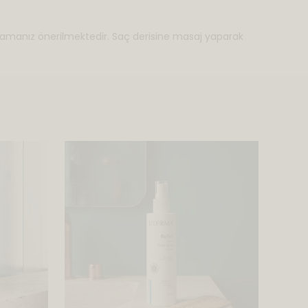
ğlamanız önerilmektedir. Saç derisine masaj yaparak