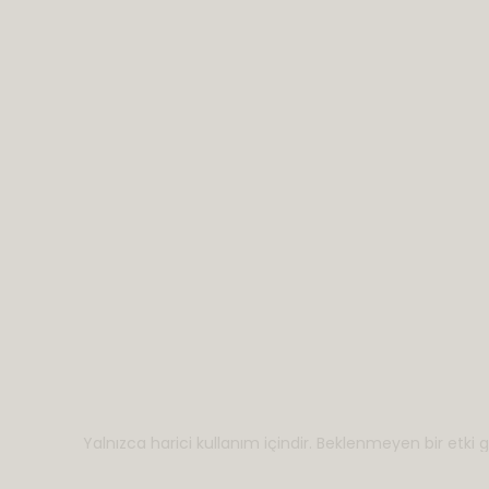
Yalnızca harici kullanım içindir. Beklenmeyen bir etki g