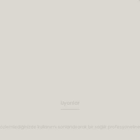
Uyarılar
özlemlediğinizde kullanımı sonlandırarak bir sağlık profesyoneline 