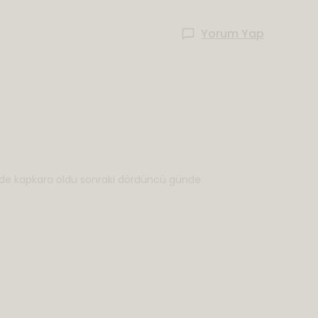
Yorum Yap
e kapkara oldu sonraki dördüncü günde