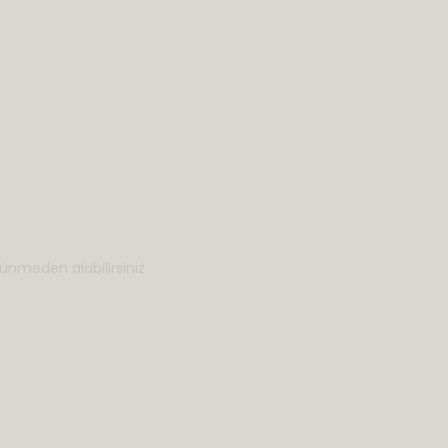
ünmeden alabilirsiniz