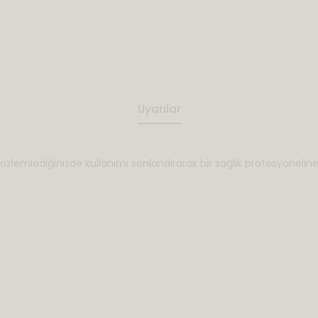
Uyarılar
özlemlediğinizde kullanımı sonlandırarak bir sağlık profesyoneline 