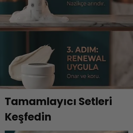
Tamamlayıcı Setleri
Keşfedin