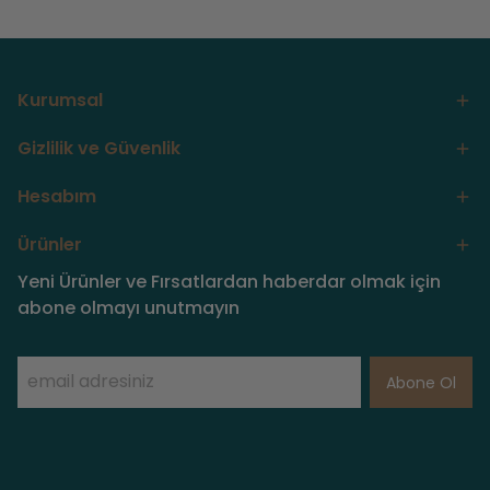
Kurumsal
Gizlilik ve Güvenlik
Hesabım
Ürünler
Yeni Ürünler ve Fırsatlardan haberdar olmak için
abone olmayı unutmayın
Abone Ol